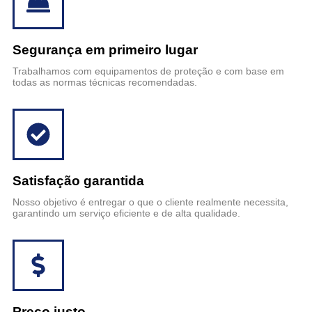
Segurança em primeiro lugar
Trabalhamos com equipamentos de proteção e com base em
todas as normas técnicas recomendadas.
Satisfação garantida
Nosso objetivo é entregar o que o cliente realmente necessita,
garantindo um serviço eficiente e de alta qualidade.
Preço justo