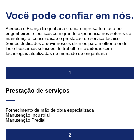
Você pode confiar em nós.
A Sousa e França Engenharia é uma empresa formada por
engenheiros e técnicos com grande experiência nos setores de
manutenção, conservação e prestação de serviço técnico.
Somos dedicados a ouvir nossos clientes para melhor atendê-
los e buscamos soluções de trabalho inovadoras com
tecnologias atualizadas no mercado de engenharia.
1
Prestação de serviços
Fornecimento de mão de obra especializada
Manutenção Industrial
Manutenção Predial
2