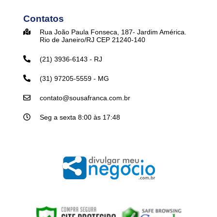
Contatos
Rua João Paula Fonseca, 187- Jardim América.
Rio de Janeiro/RJ CEP 21240-140
(21) 3936-6143 - RJ
(31) 97205-5559 - MG
contato@sousafranca.com.br
Seg a sexta 8:00 às 17:48