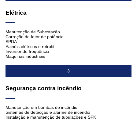
Elétrica
Manutenção de Subestação
Correção de fator de potência
SPDA
Painéis elétricos e retrofit
Inversor de frequência
Máquinas industriais
3
Segurança contra incêndio
Manutenção em bombas de incêndio
Sistemas de detecção e alarme de incêndio
Instalação e manutenção de tubulações e SPK