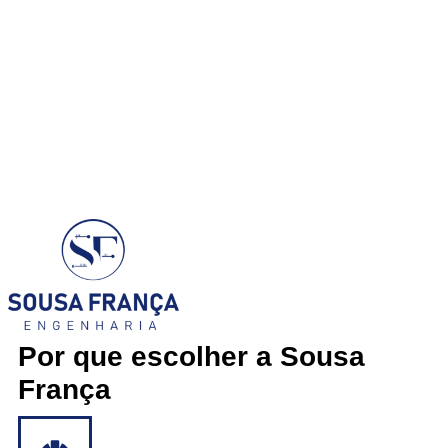
Por que escolher a Sousa
França