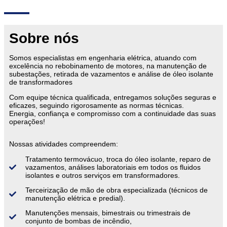
Sobre nós
Somos especialistas em engenharia elétrica, atuando com
excelência no rebobinamento de motores, na manutenção de
subestações, retirada de vazamentos e análise de óleo isolante
de transformadores
Com equipe técnica qualificada, entregamos soluções seguras e
eficazes, seguindo rigorosamente as normas técnicas.
Energia, confiança e compromisso com a continuidade das suas
operações!
Nossas atividades compreendem:
Tratamento termovácuo, troca do óleo isolante, reparo de
vazamentos, análises laboratoriais em todos os fluidos
isolantes e outros serviços em transformadores.
Terceirização de mão de obra especializada (técnicos de
manutenção elétrica e predial).
Manutenções mensais, bimestrais ou trimestrais de
conjunto de bombas de incêndio,