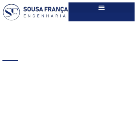
Sobre nós