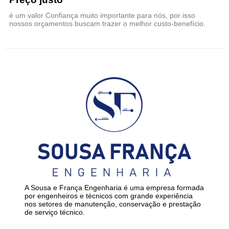
é um valor Confiança muito importante para nós, por isso
nossos orçamentos buscam trazer o melhor custo-benefício.
A Sousa e França Engenharia é uma empresa formada
por engenheiros e técnicos com grande experiência
nos setores de manutenção, conservação e prestação
de serviço técnico.